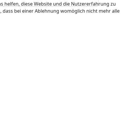
ns helfen, diese Website und die Nutzererfahrung zu
e, dass bei einer Ablehnung womöglich nicht mehr alle