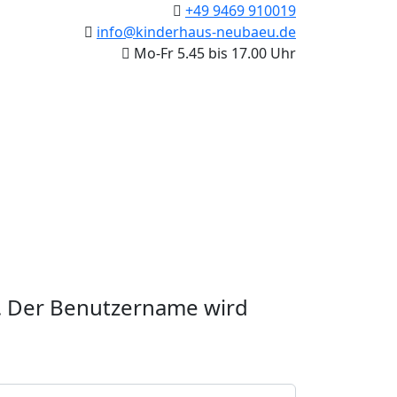
+49 9469 910019
info@kinderhaus-neubaeu.de
Mo-Fr 5.45 bis 17.00 Uhr
n. Der Benutzername wird