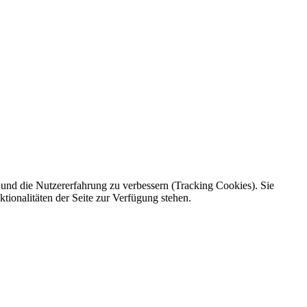
e und die Nutzererfahrung zu verbessern (Tracking Cookies). Sie
tionalitäten der Seite zur Verfügung stehen.