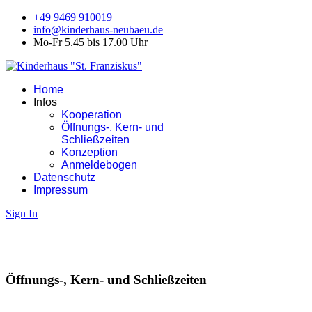
+49 9469 910019
info@kinderhaus-neubaeu.de
Mo-Fr 5.45 bis 17.00 Uhr
Home
Infos
Kooperation
Öffnungs-, Kern- und
Schließzeiten
Konzeption
Anmeldebogen
Datenschutz
Impressum
Sign In
Öffnungs-, Kern- und Schließzeiten